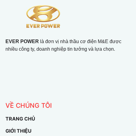
EVER POWER
là đơn vị nhà thầu cơ điện M&E được
nhiều công ty, doanh nghiệp tin tưởng và lựa chọn.
VỀ CHÚNG TÔI
TRANG CHỦ
GIỚI THIỆU