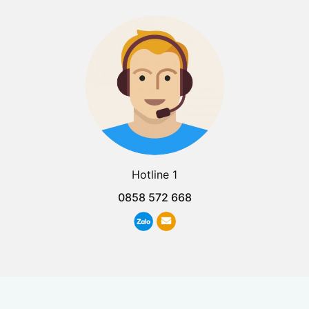
Hotline 1
0858 572 668